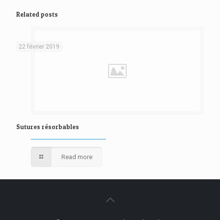
Related posts
22 février 2019
Sutures résorbables
Read more