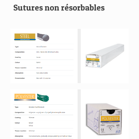
Sutures non résorbables